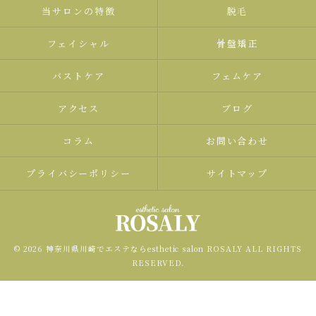
当サロンの特徴
脱毛
フェイシャル
骨盤矯正
バストケア
フェムケア
アクセス
ブログ
コラム
お問い合わせ
プライバシーポリシー
サイトマップ
© 2026 神奈川県川崎でエステならesthetic salon ROSALY ALL RIGHTS
RESERVED.