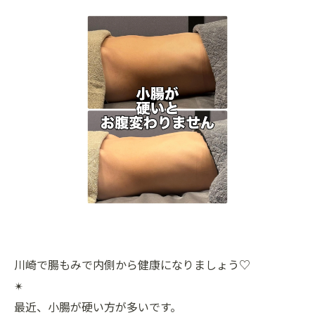
川崎で腸もみで内側から健康になりましょう♡
✴︎
最近、小腸が硬い方が多いです。