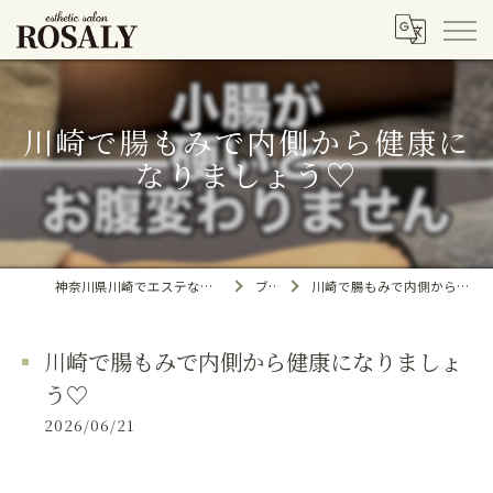
川崎で腸もみで内側から健康に
なりましょう♡
神奈川県川崎でエステならesthetic salon ROSALY
ブログ
川崎で腸もみで内側から健康になりましょう♡
川崎で腸もみで内側から健康になりましょ
う♡
2026/06/21