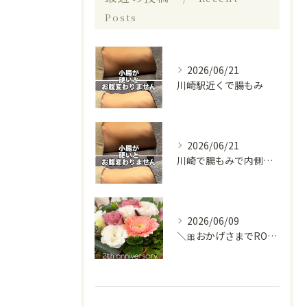
Posts
2026/06/21
川崎駅近くで腸もみ
2026/06/21
川崎で腸もみで内側から健康になりましょう♡
2026/06/09
＼🎀おかげさまでROSALYは2周年を迎えました🎀／